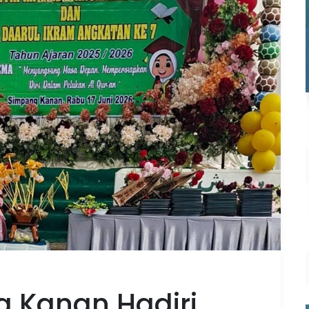
 Kanan Hadiri