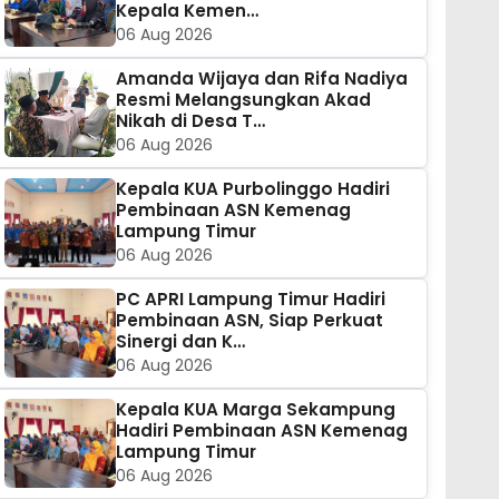
Kepala Kemen…
06 Aug 2026
Amanda Wijaya dan Rifa Nadiya
Resmi Melangsungkan Akad
Nikah di Desa T…
06 Aug 2026
Kepala KUA Purbolinggo Hadiri
Pembinaan ASN Kemenag
Lampung Timur
06 Aug 2026
PC APRI Lampung Timur Hadiri
Pembinaan ASN, Siap Perkuat
Sinergi dan K…
06 Aug 2026
Kepala KUA Marga Sekampung
Hadiri Pembinaan ASN Kemenag
Lampung Timur
06 Aug 2026