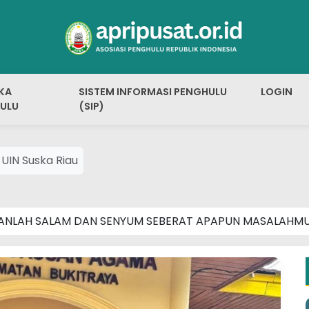
KA
SISTEM INFORMASI PENGHULU
LOGIN
ULU
(SIP)
UIN Suska Riau
ANLAH SALAM DAN SENYUM SEBERAT APAPUN MASALAHM