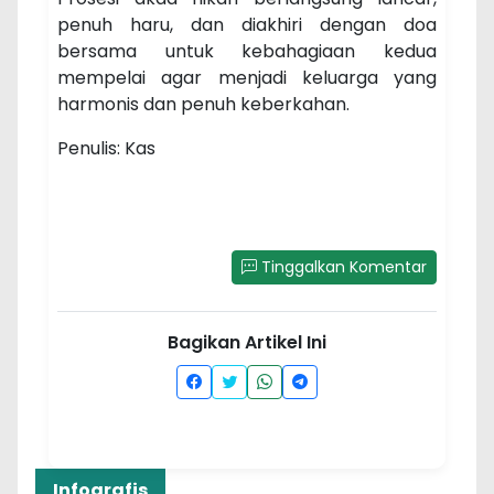
penuh haru, dan diakhiri dengan doa
bersama untuk kebahagiaan kedua
mempelai agar menjadi keluarga yang
harmonis dan penuh keberkahan.
Penulis: Kas
Tinggalkan Komentar
Bagikan Artikel Ini
Infografis