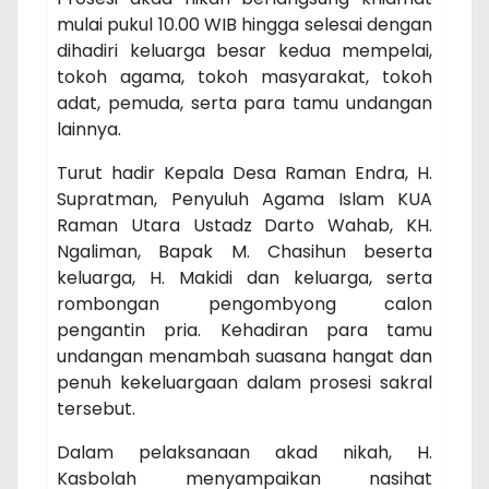
mulai pukul 10.00 WIB hingga selesai dengan
dihadiri keluarga besar kedua mempelai,
tokoh agama, tokoh masyarakat, tokoh
adat, pemuda, serta para tamu undangan
lainnya.
Turut hadir Kepala Desa Raman Endra, H.
Supratman, Penyuluh Agama Islam KUA
Raman Utara Ustadz Darto Wahab, KH.
Ngaliman, Bapak M. Chasihun beserta
keluarga, H. Makidi dan keluarga, serta
rombongan pengombyong calon
pengantin pria. Kehadiran para tamu
undangan menambah suasana hangat dan
penuh kekeluargaan dalam prosesi sakral
tersebut.
Dalam pelaksanaan akad nikah, H.
Kasbolah menyampaikan nasihat