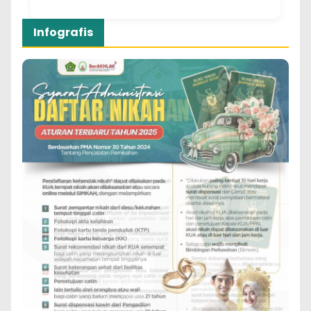
Infografis