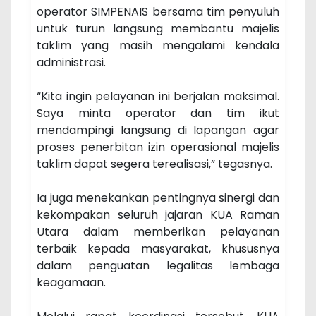
operator SIMPENAIS bersama tim penyuluh
untuk turun langsung membantu majelis
taklim yang masih mengalami kendala
administrasi.
“Kita ingin pelayanan ini berjalan maksimal.
Saya minta operator dan tim ikut
mendampingi langsung di lapangan agar
proses penerbitan izin operasional majelis
taklim dapat segera terealisasi,” tegasnya.
Ia juga menekankan pentingnya sinergi dan
kekompakan seluruh jajaran KUA Raman
Utara dalam memberikan pelayanan
terbaik kepada masyarakat, khususnya
dalam penguatan legalitas lembaga
keagamaan.