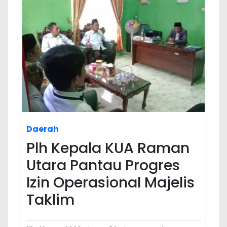
Daerah
Plh Kepala KUA Raman
Utara Pantau Progres
Izin Operasional Majelis
Taklim