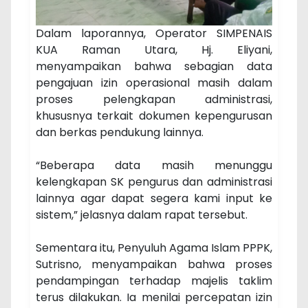
Dalam laporannya, Operator SIMPENAIS
KUA Raman Utara, Hj. Eliyani,
menyampaikan bahwa sebagian data
pengajuan izin operasional masih dalam
proses pelengkapan administrasi,
khususnya terkait dokumen kepengurusan
dan berkas pendukung lainnya.
“Beberapa data masih menunggu
kelengkapan SK pengurus dan administrasi
lainnya agar dapat segera kami input ke
sistem,” jelasnya dalam rapat tersebut.
Sementara itu, Penyuluh Agama Islam PPPK,
Sutrisno, menyampaikan bahwa proses
pendampingan terhadap majelis taklim
terus dilakukan. Ia menilai percepatan izin