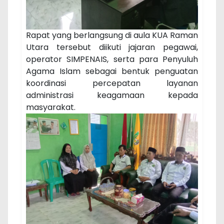
Rapat yang berlangsung di aula KUA Raman
Utara tersebut diikuti jajaran pegawai,
operator SIMPENAIS, serta para Penyuluh
Agama Islam sebagai bentuk penguatan
koordinasi percepatan layanan
administrasi keagamaan kepada
masyarakat.