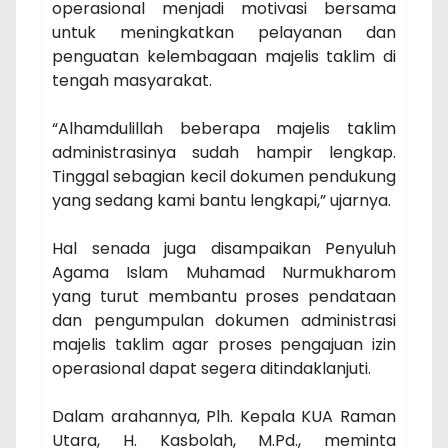
operasional menjadi motivasi bersama
untuk meningkatkan pelayanan dan
penguatan kelembagaan majelis taklim di
tengah masyarakat.
“Alhamdulillah beberapa majelis taklim
administrasinya sudah hampir lengkap.
Tinggal sebagian kecil dokumen pendukung
yang sedang kami bantu lengkapi,” ujarnya.
Hal senada juga disampaikan Penyuluh
Agama Islam Muhamad Nurmukharom
yang turut membantu proses pendataan
dan pengumpulan dokumen administrasi
majelis taklim agar proses pengajuan izin
operasional dapat segera ditindaklanjuti.
Dalam arahannya, Plh. Kepala KUA Raman
Utara, H. Kasbolah, M.Pd., meminta