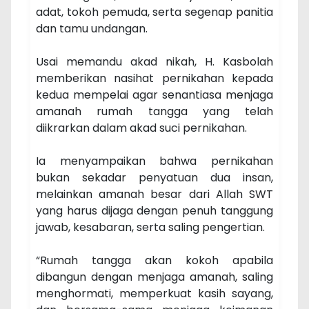
adat, tokoh pemuda, serta segenap panitia
dan tamu undangan.
Usai memandu akad nikah, H. Kasbolah
memberikan nasihat pernikahan kepada
kedua mempelai agar senantiasa menjaga
amanah rumah tangga yang telah
diikrarkan dalam akad suci pernikahan.
Ia menyampaikan bahwa pernikahan
bukan sekadar penyatuan dua insan,
melainkan amanah besar dari Allah SWT
yang harus dijaga dengan penuh tanggung
jawab, kesabaran, serta saling pengertian.
“Rumah tangga akan kokoh apabila
dibangun dengan menjaga amanah, saling
menghormati, memperkuat kasih sayang,