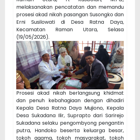
melaksanakan pencatatan dan memandu
prosesi akad nikah pasangan Susongko dan
Erni Susilowati di Desa Ratna Daya,
Kecamatan Raman Utara, Selasa
(19/05/2026).
Prosesi akad nikah berlangsung khidmat
dan penuh kebahagiaan dengan dihadiri
Kepala Desa Ratna Daya Mujiono, Kepala
Desa Sukadana Ilir, Suprapto dari Sarirejo
Sukadana selaku pengombyong pengantin
putra, Handoko beserta keluarga besar,
tokoh agama, tokoh masyarakat, tokoh