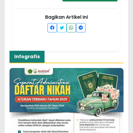
Bagikan Artikel Ini
Infografis