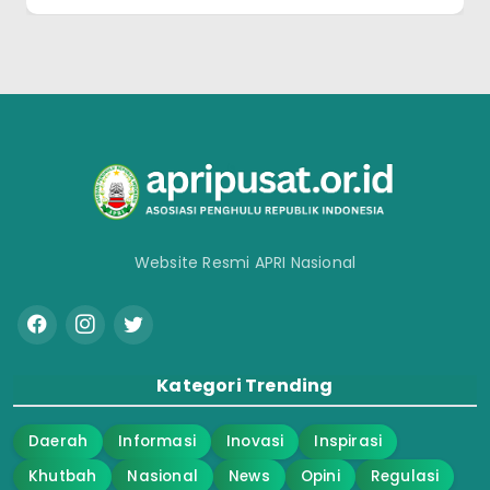
Website Resmi APRI Nasional
Kategori Trending
Daerah
Informasi
Inovasi
Inspirasi
Khutbah
Nasional
News
Opini
Regulasi