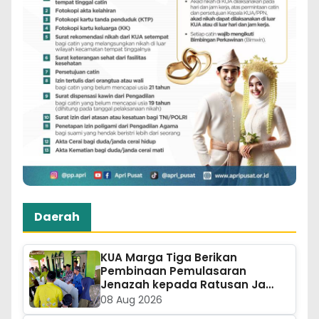
Daerah
KUA Marga Tiga Berikan
Pembinaan Pemulasaran
Jenazah kepada Ratusan Ja…
08 Aug 2026