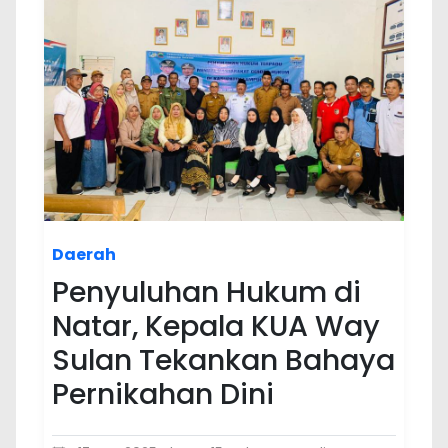
Daerah
Penyuluhan Hukum di
Natar, Kepala KUA Way
Sulan Tekankan Bahaya
Pernikahan Dini