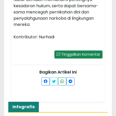
kesadaran hukum, serta dapat bersama-
sama mencegah pernikahan dini dan
penyalahgunaan narkoba di lingkungan
mereka.
Kontributor: Nurhadi
Tinggalkan Komentar
Bagikan Artikel Ini
Infografis