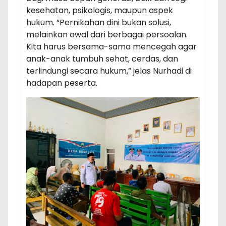
kesehatan, psikologis, maupun aspek
hukum. “Pernikahan dini bukan solusi,
melainkan awal dari berbagai persoalan.
Kita harus bersama-sama mencegah agar
anak-anak tumbuh sehat, cerdas, dan
terlindungi secara hukum,” jelas Nurhadi di
hadapan peserta.