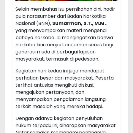
Selain membahas isu pernikahan dini, hadir
pula narasumber dari Badan Narkotika
Nasional (BNN),
Sumarman, S.T., M.M.
,
yang menyampaikan materi mengenai
bahaya narkoba. Ia mengingatkan bahwa
narkoba kini menjadi ancaman serius bagi
generasi muda di berbagai lapisan
masyarakat, termasuk di pedesaan.
Kegiatan hari kedua ini juga mendapat
perhatian besar dari masyarakat. Peserta
terlihat antusias mengikuti diskusi,
mengajukan pertanyaan, dan
menyampaikan pengalaman langsung
terkait masalah yang mereka hadapi.
Dengan adanya kegiatan penyuluhan
hukum terpadu ini, diharapkan masyarakat
Natar semakin memahami pentingnya