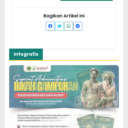
Bagikan Artikel Ini
Infografis