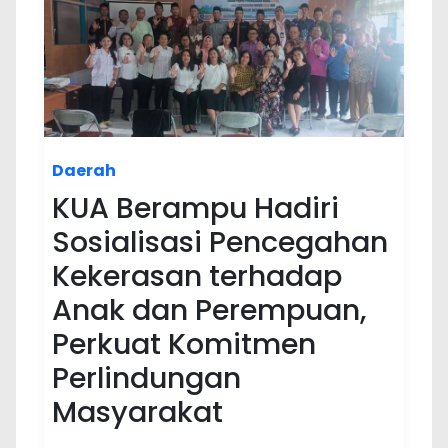
Daerah
KUA Berampu Hadiri
Sosialisasi Pencegahan
Kekerasan terhadap
Anak dan Perempuan,
Perkuat Komitmen
Perlindungan
Masyarakat