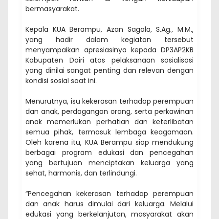
bermasyarakat.
Kepala KUA Berampu, Azan Sagala, S.Ag., M.M.,
yang hadir dalam kegiatan tersebut
menyampaikan apresiasinya kepada DP3AP2KB
Kabupaten Dairi atas pelaksanaan sosialisasi
yang dinilai sangat penting dan relevan dengan
kondisi sosial saat ini.
Menurutnya, isu kekerasan terhadap perempuan
dan anak, perdagangan orang, serta perkawinan
anak memerlukan perhatian dan keterlibatan
semua pihak, termasuk lembaga keagamaan.
Oleh karena itu, KUA Berampu siap mendukung
berbagai program edukasi dan pencegahan
yang bertujuan menciptakan keluarga yang
sehat, harmonis, dan terlindungi.
“Pencegahan kekerasan terhadap perempuan
dan anak harus dimulai dari keluarga. Melalui
edukasi yang berkelanjutan, masyarakat akan