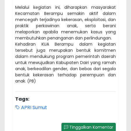
Melalui kegiatan ini, diharapkan masyarakat
Kecamatan Berampu semakin aktif dalam
mencegah terjadinya kekerasan, eksploitasi, dan
praktik perkawinan anak, serta berani
melaporkan apabila menemukan kasus yang
membutuhkan penanganan dan perlindungan.
Kehadiran KUA Berampu dalam kegiatan
tersebut juga merupakan bentuk komitmen
dalam mendukung program pemerintah daerah
untuk mewujudkan Kabupaten Dairi yang ramah
anak, berkeadilan gender, dan bebas dari segala
bentuk kekerasan terhadap perempuan dan
anak. (PB)
Tags:
APRI Sumut
Tinggalkan Komentar