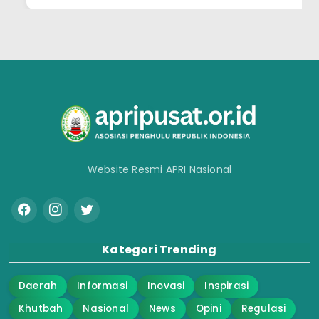
Website Resmi APRI Nasional
Kategori Trending
Daerah
Informasi
Inovasi
Inspirasi
Khutbah
Nasional
News
Opini
Regulasi