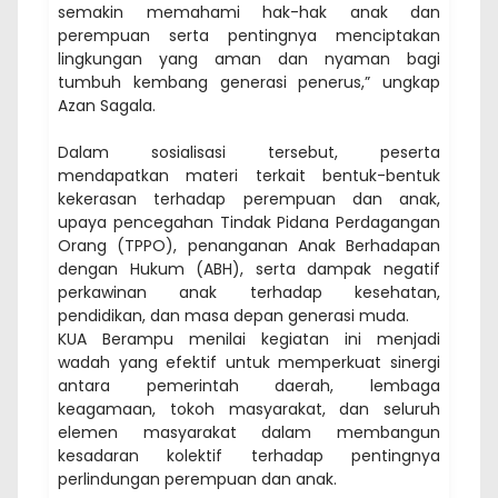
semakin memahami hak-hak anak dan
perempuan serta pentingnya menciptakan
lingkungan yang aman dan nyaman bagi
tumbuh kembang generasi penerus,” ungkap
Azan Sagala.
Dalam sosialisasi tersebut, peserta
mendapatkan materi terkait bentuk-bentuk
kekerasan terhadap perempuan dan anak,
upaya pencegahan Tindak Pidana Perdagangan
Orang (TPPO), penanganan Anak Berhadapan
dengan Hukum (ABH), serta dampak negatif
perkawinan anak terhadap kesehatan,
pendidikan, dan masa depan generasi muda.
KUA Berampu menilai kegiatan ini menjadi
wadah yang efektif untuk memperkuat sinergi
antara pemerintah daerah, lembaga
keagamaan, tokoh masyarakat, dan seluruh
elemen masyarakat dalam membangun
kesadaran kolektif terhadap pentingnya
perlindungan perempuan dan anak.