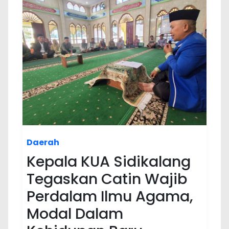
Daerah
Kepala KUA Sidikalang
Tegaskan Catin Wajib
Perdalam Ilmu Agama,
Modal Dalam