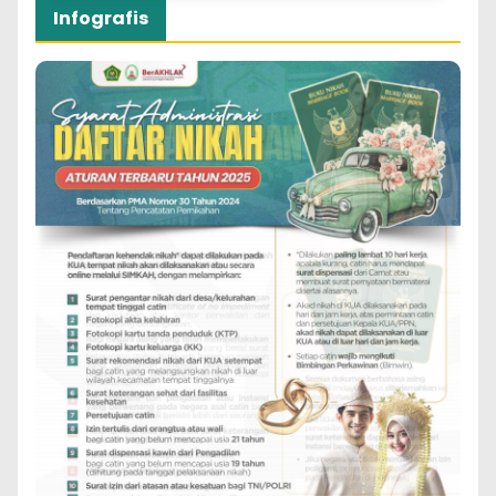
Infografis