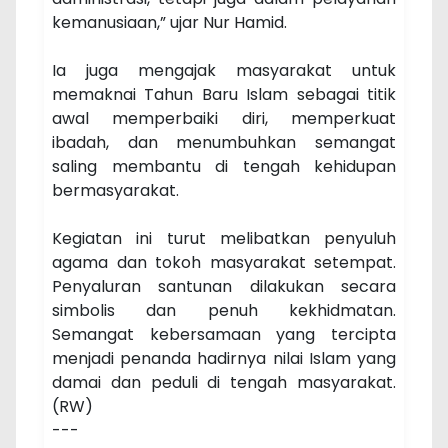
kemanusiaan,” ujar Nur Hamid.
Ia juga mengajak masyarakat untuk
memaknai Tahun Baru Islam sebagai titik
awal memperbaiki diri, memperkuat
ibadah, dan menumbuhkan semangat
saling membantu di tengah kehidupan
bermasyarakat.
Kegiatan ini turut melibatkan penyuluh
agama dan tokoh masyarakat setempat.
Penyaluran santunan dilakukan secara
simbolis dan penuh kekhidmatan.
Semangat kebersamaan yang tercipta
menjadi penanda hadirnya nilai Islam yang
damai dan peduli di tengah masyarakat.
(RW)
---