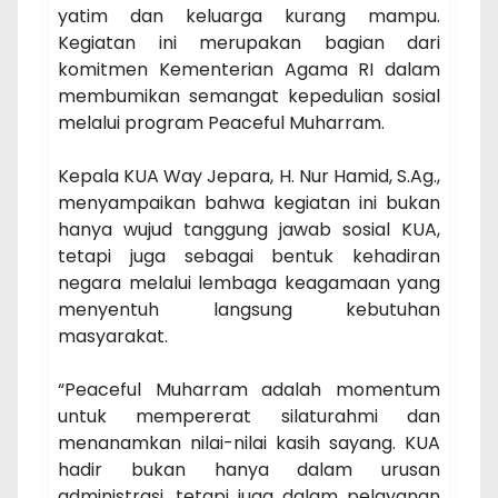
yatim dan keluarga kurang mampu.
Kegiatan ini merupakan bagian dari
komitmen Kementerian Agama RI dalam
membumikan semangat kepedulian sosial
melalui program Peaceful Muharram.
Kepala KUA Way Jepara, H. Nur Hamid, S.Ag.,
menyampaikan bahwa kegiatan ini bukan
hanya wujud tanggung jawab sosial KUA,
tetapi juga sebagai bentuk kehadiran
negara melalui lembaga keagamaan yang
menyentuh langsung kebutuhan
masyarakat.
“Peaceful Muharram adalah momentum
untuk mempererat silaturahmi dan
menanamkan nilai-nilai kasih sayang. KUA
hadir bukan hanya dalam urusan
administrasi, tetapi juga dalam pelayanan