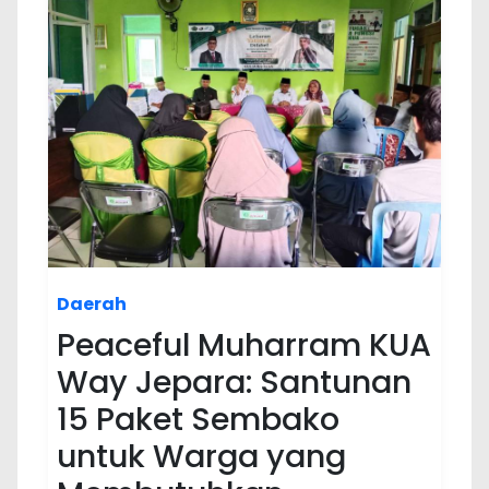
Daerah
Peaceful Muharram KUA
Way Jepara: Santunan
15 Paket Sembako
untuk Warga yang