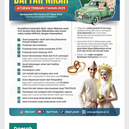
Daerah