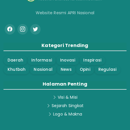
Website Resmi APRI Nasional
Kategori Trending
Daerah
Informasi
Inovasi
Inspirasi
Khutbah
Nasional
News
Opini
Regulasi
Halaman Penting
Visi & Misi
Sejarah Singkat
Logo & Makna