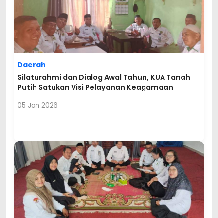
Daerah
Silaturahmi dan Dialog Awal Tahun, KUA Tanah
Putih Satukan Visi Pelayanan Keagamaan
05 Jan 2026