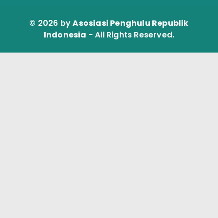
© 2026 by
Asosiasi Penghulu Republik
Indonesia
- All Rights Reserved.