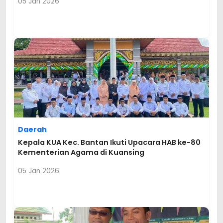
05 Jan 2026
Daerah
Kepala KUA Kec. Bantan Ikuti Upacara HAB ke-80
Kementerian Agama di Kuansing
05 Jan 2026