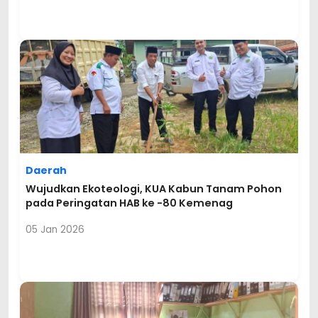
Daerah
Wujudkan Ekoteologi, KUA Kabun Tanam Pohon
pada Peringatan HAB ke -80 Kemenag
05 Jan 2026