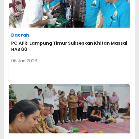
Daerah
PC APRI Lampung Timur Sukseskan Khitan Massal
HAB 80
06 Jan 2026