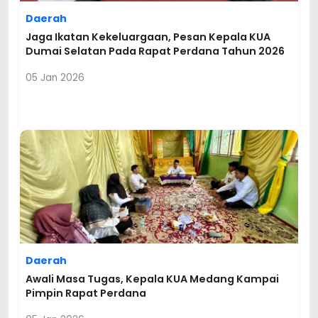
Daerah
Jaga Ikatan Kekeluargaan, Pesan Kepala KUA
Dumai Selatan Pada Rapat Perdana Tahun 2026
05 Jan 2026
Daerah
Awali Masa Tugas, Kepala KUA Medang Kampai
Pimpin Rapat Perdana