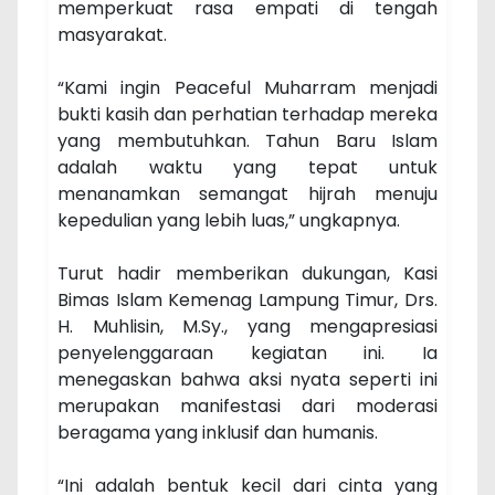
memperkuat rasa empati di tengah
masyarakat.
“Kami ingin Peaceful Muharram menjadi
bukti kasih dan perhatian terhadap mereka
yang membutuhkan. Tahun Baru Islam
adalah waktu yang tepat untuk
menanamkan semangat hijrah menuju
kepedulian yang lebih luas,” ungkapnya.
Turut hadir memberikan dukungan, Kasi
Bimas Islam Kemenag Lampung Timur, Drs.
H. Muhlisin, M.Sy., yang mengapresiasi
penyelenggaraan kegiatan ini. Ia
menegaskan bahwa aksi nyata seperti ini
merupakan manifestasi dari moderasi
beragama yang inklusif dan humanis.
“Ini adalah bentuk kecil dari cinta yang