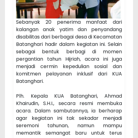
Sebanyak 20 penerima manfaat dari
kalangan anak yatim dan penyandang
disabilitas dari berbagai desa di Kecamatan
Batanghari hadir dalam kegiatan ini. Selain
sebagai bentuk berbagi di momen
pergantian tahun Hijriah, acara ini juga
menjadi cermin kepedulian sosial dan
komitmen pelayanan inklusif dari KUA
Batanghari.
Plh. Kepala KUA Batanghari, Ahmad
Khairudin, S.H.I., secara resmi membuka
acara. Dalam sambutannya, ia berharap
agar kegiatan ini tak sekadar menjadi
seremoni tahunan, namun mampu
memantik semangat baru untuk terus