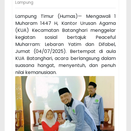
Lampung
Lampung Timur (Humas)— Mengawali 1
Muharam 1447 H, Kantor Urusan Agama
(KUA) Kecamatan Batanghari menggelar
kegiatan sosial bertajuk Peaceful
Muharram: Lebaran Yatim dan Difabel,
Jumat (04/07/2025). Bertempat di aula
KUA Batanghari, acara berlangsung dalam
suasana hangat, menyentuh, dan penuh
nilai kemanusiaan.