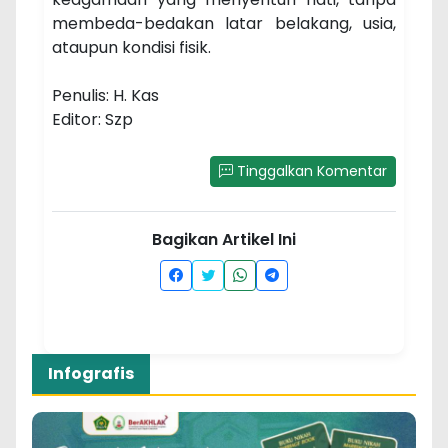
membeda-bedakan latar belakang, usia,
ataupun kondisi fisik.
Penulis: H. Kas
Editor: Szp
Tinggalkan Komentar
Bagikan Artikel Ini
Infografis