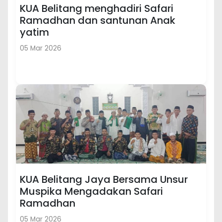
KUA Belitang menghadiri Safari
Ramadhan dan santunan Anak
yatim
05 Mar 2026
KUA Belitang Jaya Bersama Unsur
Muspika Mengadakan Safari
Ramadhan
05 Mar 2026