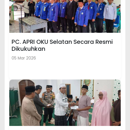
PC. APRI OKU Selatan Secara Resmi
Dikukuhkan
05 Mar 2026