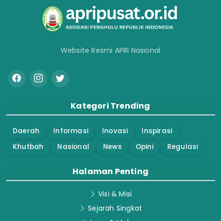
Website Resmi APRI Nasional
Kategori Trending
Daerah
Informasi
Inovasi
Inspirasi
Khutbah
Nasional
News
Opini
Regulasi
Halaman Penting
Visi & Misi
Sejarah Singkat