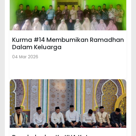
Kurma #14 Membumikan Ramadhan
Dalam Keluarga
04 Mar 2026