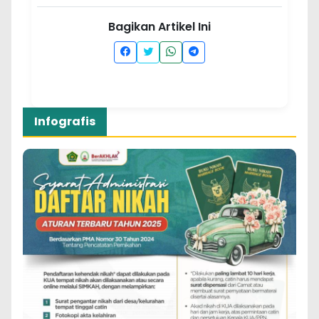
Bagikan Artikel Ini
Infografis