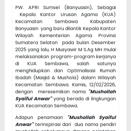
PW. APRI Sumsel (Banyuasin), Sebagai
Kepala Kantor Urusan Agama (KUA)
Kecamatan Sembawa Kabupaten
Banyuasin yang baru dilantik Kepala Kantor
Wilayah Kementerian Agama Provinsi
Sumatera Selatan pada bulan Desember
2025 yang lalu,
H Musyawir M S.Ag MH mulai
melaksanakan program-program kerjanya
di KUA Sembawa, salah satunya
menghidupkan dan Optimalisasi Rumah
Ibadah (Masjid & Mushola) dalam Wilayah
Kecamatan Sembawa. Kamis, 12/02/2026,
dengan meresemikan nama
"Mushollah
Syaiful Anwar"
yang berada di lingkungan
KUA Kecamatan Sembawa.
Adapun penamaan
"Mushollah Syaiful
Anwar"
terinspirasi dari dua nama pendiri