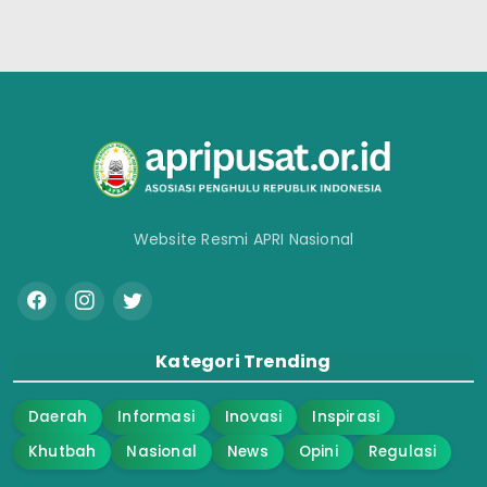
Website Resmi APRI Nasional
Kategori Trending
Daerah
Informasi
Inovasi
Inspirasi
Khutbah
Nasional
News
Opini
Regulasi