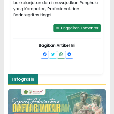
berkelanjutan demi mewujudkan Penghulu
yang Kompeten, Profesional, dan
Berintegritas tinggi.
Tinggalkan Komentar
Bagikan Artikel Ini
Infografis