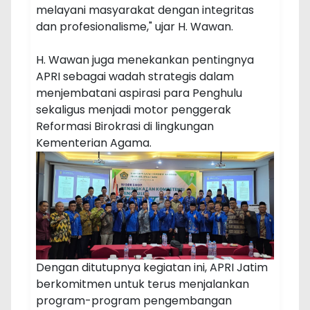
melayani masyarakat dengan integritas
dan profesionalisme," ujar H. Wawan.
H. Wawan juga menekankan pentingnya
APRI sebagai wadah strategis dalam
menjembatani aspirasi para Penghulu
sekaligus menjadi motor penggerak
Reformasi Birokrasi di lingkungan
Kementerian Agama.
Dengan ditutupnya kegiatan ini, APRI Jatim
berkomitmen untuk terus menjalankan
program-program pengembangan