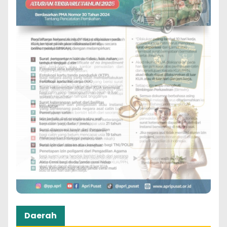
Daerah