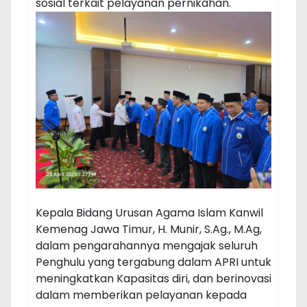
sosial terkait pelayanan pernikahan.
Kepala Bidang Urusan Agama Islam Kanwil
Kemenag Jawa Timur, H. Munir, S.Ag., M.Ag,
dalam pengarahannya mengajak seluruh
Penghulu yang tergabung dalam APRI untuk
meningkatkan Kapasitas diri, dan berinovasi
dalam memberikan pelayanan kepada