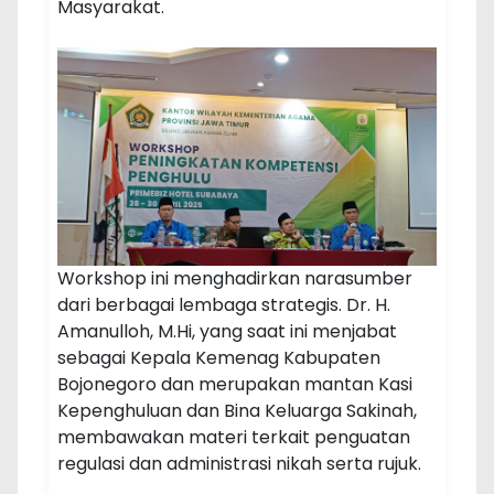
Masyarakat.
Workshop ini menghadirkan narasumber
dari berbagai lembaga strategis. Dr. H.
Amanulloh, M.Hi, yang saat ini menjabat
sebagai Kepala Kemenag Kabupaten
Bojonegoro dan merupakan mantan Kasi
Kepenghuluan dan Bina Keluarga Sakinah,
membawakan materi terkait penguatan
regulasi dan administrasi nikah serta rujuk.