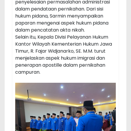
penyelesaian permasalahan administrasi
dalam pendataan pernikahan. Dari sisi
hukum pidana, Sarmin menyampaikan
paparan mengenai aspek hukum pidana
dalam pencatatan akta nikah.
Selain itu, Kepala Divisi Pelayanan Hukum
Kantor Wilayah Kementerian Hukum Jawa
Timur, R. Fajar Widjanarko, SE. M.M. turut
menjelaskan aspek hukum imigrasi dan
penerapan apostille dalam pernikahan
campuran.