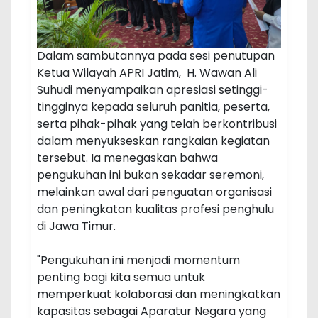
Dalam sambutannya pada sesi penutupan
Ketua Wilayah APRI Jatim, H. Wawan Ali
Suhudi menyampaikan apresiasi setinggi-
tingginya kepada seluruh panitia, peserta,
serta pihak-pihak yang telah berkontribusi
dalam menyukseskan rangkaian kegiatan
tersebut. Ia menegaskan bahwa
pengukuhan ini bukan sekadar seremoni,
melainkan awal dari penguatan organisasi
dan peningkatan kualitas profesi penghulu
di Jawa Timur.
"Pengukuhan ini menjadi momentum
penting bagi kita semua untuk
memperkuat kolaborasi dan meningkatkan
kapasitas sebagai Aparatur Negara yang