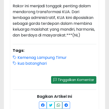
Rakor ini menjadi tonggak penting dalam
mendorong transformasi KUA. Dari
lembaga administratif, KUA kini diposisikan
sebagai garda terdepan dalam membina
keluarga maslahat yang mandiri, harmonis,
dan berdaya di masyarakat.***(NL)
Tags:
Kemenag Lampung Timur
kua batanghari
Tinggalkan Komentar
Bagikan Artikel Ini