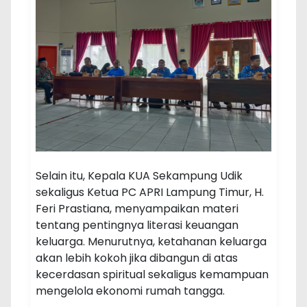
Selain itu, Kepala KUA Sekampung Udik
sekaligus Ketua PC APRI Lampung Timur, H.
Feri Prastiana, menyampaikan materi
tentang pentingnya literasi keuangan
keluarga. Menurutnya, ketahanan keluarga
akan lebih kokoh jika dibangun di atas
kecerdasan spiritual sekaligus kemampuan
mengelola ekonomi rumah tangga.