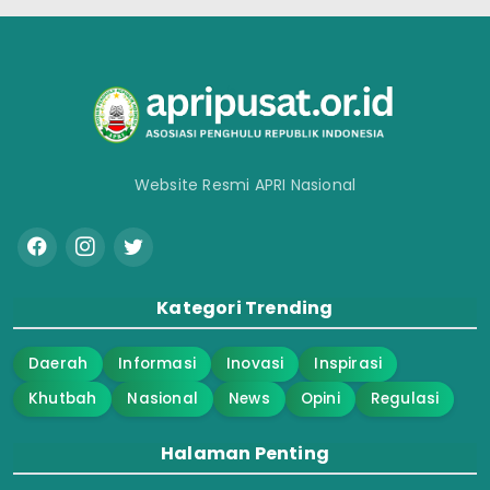
Website Resmi APRI Nasional
Kategori Trending
Daerah
Informasi
Inovasi
Inspirasi
Khutbah
Nasional
News
Opini
Regulasi
Halaman Penting