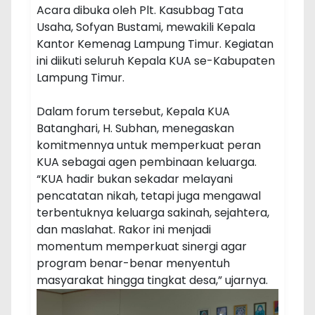
Acara dibuka oleh Plt. Kasubbag Tata
Usaha, Sofyan Bustami, mewakili Kepala
Kantor Kemenag Lampung Timur. Kegiatan
ini diikuti seluruh Kepala KUA se-Kabupaten
Lampung Timur.
Dalam forum tersebut, Kepala KUA
Batanghari, H. Subhan, menegaskan
komitmennya untuk memperkuat peran
KUA sebagai agen pembinaan keluarga.
“KUA hadir bukan sekadar melayani
pencatatan nikah, tetapi juga mengawal
terbentuknya keluarga sakinah, sejahtera,
dan maslahat. Rakor ini menjadi
momentum memperkuat sinergi agar
program benar-benar menyentuh
masyarakat hingga tingkat desa,” ujarnya.