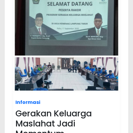
Informasi
Gerakan Keluarga
Maslahat Jadi