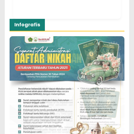
Infografis