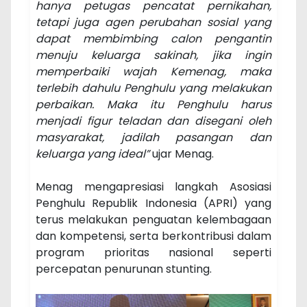
hanya petugas pencatat pernikahan,
tetapi juga agen perubahan sosial yang
dapat membimbing calon pengantin
menuju keluarga sakinah, jika ingin
memperbaiki wajah Kemenag, maka
terlebih dahulu Penghulu yang melakukan
perbaikan. Maka itu Penghulu harus
menjadi figur teladan dan disegani oleh
masyarakat, jadilah pasangan dan
keluarga yang ideal”
ujar Menag.
Menag mengapresiasi langkah Asosiasi
Penghulu Republik Indonesia (APRI) yang
terus melakukan penguatan kelembagaan
dan kompetensi, serta berkontribusi dalam
program prioritas nasional seperti
percepatan penurunan stunting.