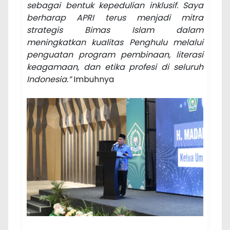
sebagai bentuk kepedulian inklusif. Saya
berharap APRI terus menjadi mitra
strategis Bimas Islam dalam
meningkatkan kualitas Penghulu melalui
penguatan program pembinaan, literasi
keagamaan, dan etika profesi di seluruh
Indonesia.”
Imbuhnya