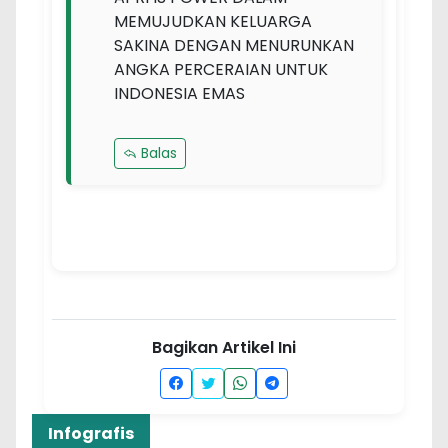
MEMUJUDKAN KELUARGA
SAKINA DENGAN MENURUNKAN
ANGKA PERCERAIAN UNTUK
INDONESIA EMAS
Balas
Bagikan Artikel Ini
Infografis