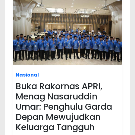
Nasional
Buka Rakornas APRI,
Menag Nasaruddin
Umar: Penghulu Garda
Depan Mewujudkan
Keluarga Tangguh