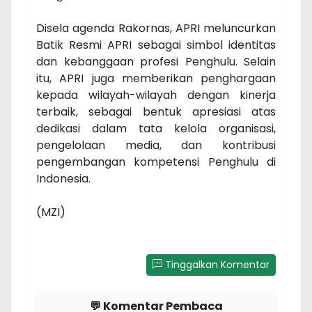
Disela agenda Rakornas, APRI meluncurkan
Batik Resmi APRI sebagai simbol identitas
dan kebanggaan profesi Penghulu. Selain
itu, APRI juga memberikan penghargaan
kepada wilayah-wilayah dengan kinerja
terbaik, sebagai bentuk apresiasi atas
dedikasi dalam tata kelola organisasi,
pengelolaan media, dan kontribusi
pengembangan kompetensi Penghulu di
Indonesia.
(MZI)
Tinggalkan Komentar
💬 Komentar Pembaca