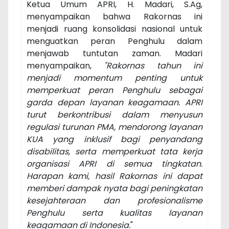
Ketua Umum APRI, H. Madari, S.Ag,
menyampaikan bahwa Rakornas ini
menjadi ruang konsolidasi nasional untuk
menguatkan peran Penghulu dalam
menjawab tuntutan zaman. Madari
menyampaikan,
"Rakornas tahun ini
menjadi momentum penting untuk
memperkuat peran Penghulu sebagai
garda depan layanan keagamaan. APRI
turut berkontribusi dalam menyusun
regulasi turunan PMA, mendorong layanan
KUA yang inklusif bagi penyandang
disabilitas, serta memperkuat tata kerja
organisasi APRI di semua tingkatan.
Harapan kami, hasil Rakornas ini dapat
memberi dampak nyata bagi peningkatan
kesejahteraan dan profesionalisme
Penghulu serta kualitas layanan
keagamaan di Indonesia.
"