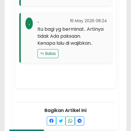
.
16 May 2026 08:24
.
Itu bagi yg berminat.. Artinya
tidak Ada paksaan.
Kenapa lalu di wajibkan..
Balas
Bagikan Artikel Ini