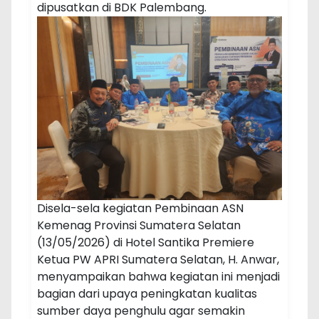
dipusatkan di BDK Palembang.
Disela-sela kegiatan Pembinaan ASN
Kemenag Provinsi Sumatera Selatan
(13/05/2026) di Hotel Santika Premiere
Ketua PW APRI Sumatera Selatan, H. Anwar,
menyampaikan bahwa kegiatan ini menjadi
bagian dari upaya peningkatan kualitas
sumber daya penghulu agar semakin