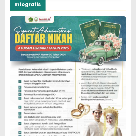
Infografis