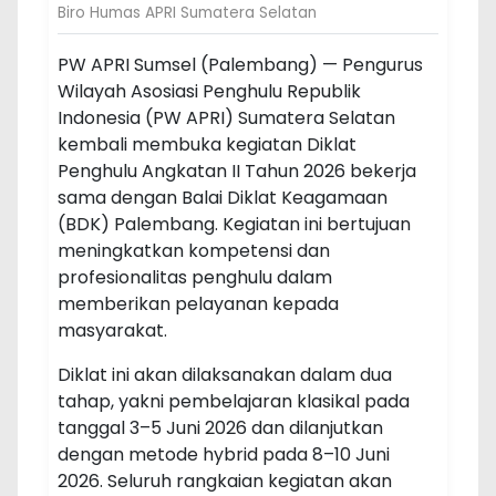
Biro Humas APRI Sumatera Selatan
PW APRI Sumsel (Palembang) — Pengurus
Wilayah Asosiasi Penghulu Republik
Indonesia (PW APRI) Sumatera Selatan
kembali membuka kegiatan Diklat
Penghulu Angkatan II Tahun 2026 bekerja
sama dengan Balai Diklat Keagamaan
(BDK) Palembang. Kegiatan ini bertujuan
meningkatkan kompetensi dan
profesionalitas penghulu dalam
memberikan pelayanan kepada
masyarakat.
Diklat ini akan dilaksanakan dalam dua
tahap, yakni pembelajaran klasikal pada
tanggal 3–5 Juni 2026 dan dilanjutkan
dengan metode hybrid pada 8–10 Juni
2026. Seluruh rangkaian kegiatan akan