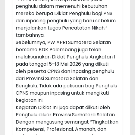
penghulu dalam memenuhi kebutuhan
mereka berupa Diklat Penghulu bagi PNS
dan inpasing penghulu yang baru sebelum
menjalankan tugas Pencatatan Nikah,”
tambahnya.
Sebelumnya, PW APRI Sumatera Selatan
bersama BDK Palembang juga telah
melaksanakan Diklat Penghulu Angkatan I
pada tanggal 5–13 Mei 2026 yang diikuti
oleh peserta CPNS dan inpasing penghulu
dari Provinsi Sumatera Selatan dan
Bengkulu. Tidak ada paksaan bag Penghulu
CPNS maupun inpasing untuk mengikuti
kegiatan ini.
Kegiatan Diklat ini juga dapat diikuti oleh
Penghulu diluar Provinsi Sumatera Selatan.
Dengan mengusung semangat “Tingkatkan
Kompetensi, Profesional, Amanah, dan