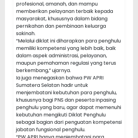
profesional, amanah, dan mampu
memberikan pelayanan terbaik kepada
masyarakat, khususnya dalam bidang
pernikahan dan pembinaan keluarga
sakinah.
“Melalui diklat ini diharapkan para penghulu
memiliki kompetensi yang lebih baik, baik
dalam aspek administrasi, pelayanan,
maupun pemahaman regulasi yang terus
berkembang,” ujarnya.
Ia juga menegaskan bahwa PW APRI
Sumatera Selatan hadir untuk
menjembatani kebutuhan para penghulu,
khususnya bagi PNS dan peserta inpasing
penghulu yang baru, agar dapat memenuhi
kebutuhan mengikuti Diklat Penghulu
sebagai bagian dari penguatan kompetensi
jabatan fungsional penghulu.
“PW APRI hanya menjembatani para