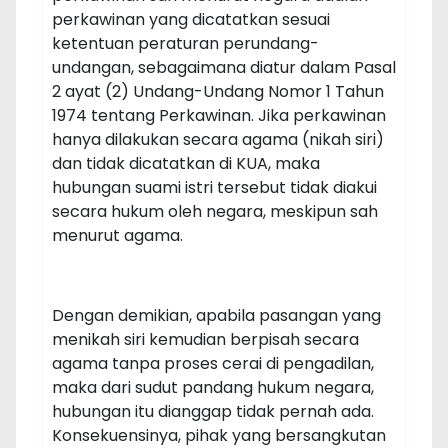
perkawinan yang dicatatkan sesuai
ketentuan peraturan perundang-
undangan, sebagaimana diatur dalam Pasal
2 ayat (2) Undang-Undang Nomor 1 Tahun
1974 tentang Perkawinan. Jika perkawinan
hanya dilakukan secara agama (nikah siri)
dan tidak dicatatkan di KUA, maka
hubungan suami istri tersebut tidak diakui
secara hukum oleh negara, meskipun sah
menurut agama.
Dengan demikian, apabila pasangan yang
menikah siri kemudian berpisah secara
agama tanpa proses cerai di pengadilan,
maka dari sudut pandang hukum negara,
hubungan itu dianggap tidak pernah ada.
Konsekuensinya, pihak yang bersangkutan