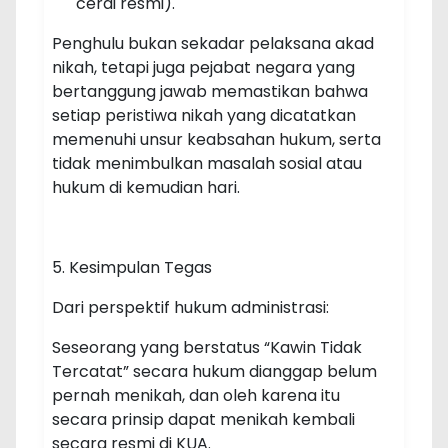
cerai resmi).
Penghulu bukan sekadar pelaksana akad
nikah, tetapi juga pejabat negara yang
bertanggung jawab memastikan bahwa
setiap peristiwa nikah yang dicatatkan
memenuhi unsur keabsahan hukum, serta
tidak menimbulkan masalah sosial atau
hukum di kemudian hari.
5. Kesimpulan Tegas
Dari perspektif hukum administrasi:
Seseorang yang berstatus “Kawin Tidak
Tercatat” secara hukum dianggap belum
pernah menikah, dan oleh karena itu
secara prinsip dapat menikah kembali
secara resmi di KUA.