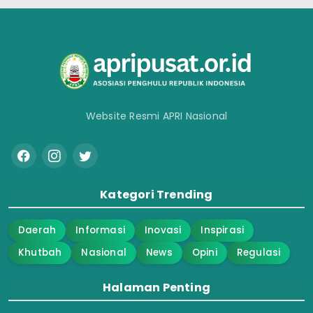
Website Resmi APRI Nasional
Kategori Trending
Daerah
Informasi
Inovasi
Inspirasi
Khutbah
Nasional
News
Opini
Regulasi
Halaman Penting