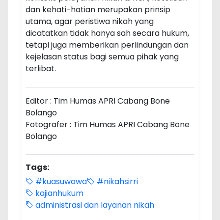
dan kehati-hatian merupakan prinsip
utama, agar peristiwa nikah yang
dicatatkan tidak hanya sah secara hukum,
tetapi juga memberikan perlindungan dan
kejelasan status bagi semua pihak yang
terlibat.
Editor : Tim Humas APRI Cabang Bone
Bolango
Fotografer : Tim Humas APRI Cabang Bone
Bolango
Tags:
#kuasuwawa
#nikahsirri
kajianhukum
administrasi dan layanan nikah