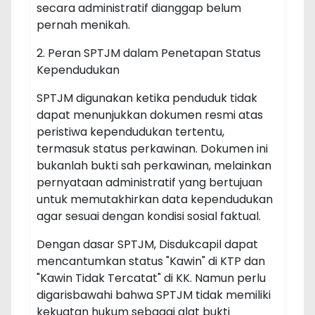
secara administratif dianggap belum
pernah menikah.
2. Peran SPTJM dalam Penetapan Status
Kependudukan
SPTJM digunakan ketika penduduk tidak
dapat menunjukkan dokumen resmi atas
peristiwa kependudukan tertentu,
termasuk status perkawinan. Dokumen ini
bukanlah bukti sah perkawinan, melainkan
pernyataan administratif yang bertujuan
untuk memutakhirkan data kependudukan
agar sesuai dengan kondisi sosial faktual.
Dengan dasar SPTJM, Disdukcapil dapat
mencantumkan status "Kawin" di KTP dan
"Kawin Tidak Tercatat" di KK. Namun perlu
digarisbawahi bahwa SPTJM tidak memiliki
kekuatan hukum sebagai alat bukti