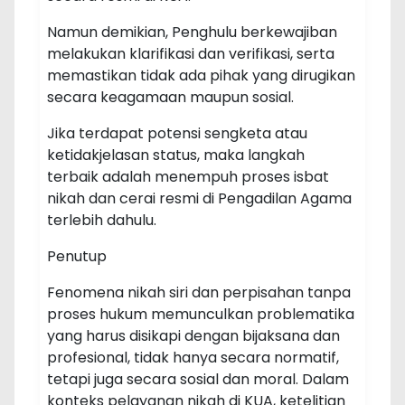
Namun demikian, Penghulu berkewajiban
melakukan klarifikasi dan verifikasi, serta
memastikan tidak ada pihak yang dirugikan
secara keagamaan maupun sosial.
Jika terdapat potensi sengketa atau
ketidakjelasan status, maka langkah
terbaik adalah menempuh proses isbat
nikah dan cerai resmi di Pengadilan Agama
terlebih dahulu.
Penutup
Fenomena nikah siri dan perpisahan tanpa
proses hukum memunculkan problematika
yang harus disikapi dengan bijaksana dan
profesional, tidak hanya secara normatif,
tetapi juga secara sosial dan moral. Dalam
konteks pelayanan nikah di KUA, ketelitian