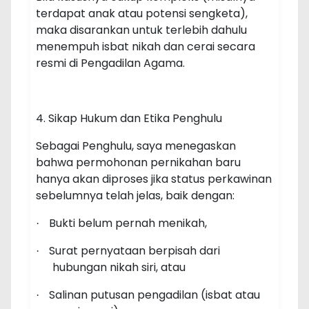
terdapat anak atau potensi sengketa),
maka disarankan untuk terlebih dahulu
menempuh isbat nikah dan cerai secara
resmi di Pengadilan Agama.
4. Sikap Hukum dan Etika Penghulu
Sebagai Penghulu, saya menegaskan
bahwa permohonan pernikahan baru
hanya akan diproses jika status perkawinan
sebelumnya telah jelas, baik dengan:
Bukti belum pernah menikah,
·
Surat pernyataan berpisah dari
·
hubungan nikah siri, atau
Salinan putusan pengadilan (isbat atau
·