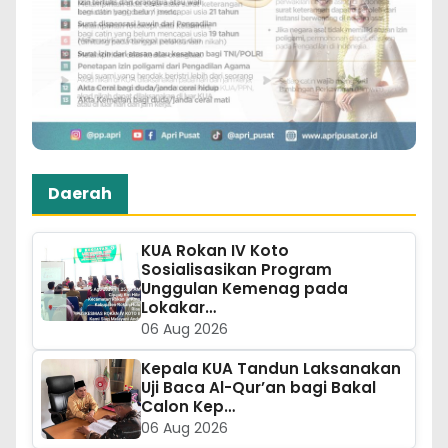
Daerah
KUA Rokan IV Koto
Sosialisasikan Program
Unggulan Kemenag pada
Lokakar…
06 Aug 2026
Kepala KUA Tandun Laksanakan
Uji Baca Al-Qur’an bagi Bakal
Calon Kep…
06 Aug 2026