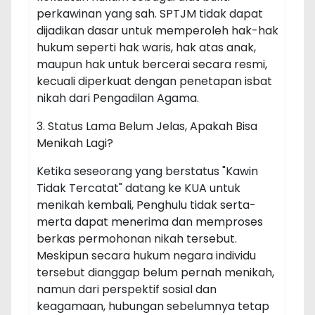
perkawinan yang sah. SPTJM tidak dapat
dijadikan dasar untuk memperoleh hak-hak
hukum seperti hak waris, hak atas anak,
maupun hak untuk bercerai secara resmi,
kecuali diperkuat dengan penetapan isbat
nikah dari Pengadilan Agama.
3. Status Lama Belum Jelas, Apakah Bisa
Menikah Lagi?
Ketika seseorang yang berstatus "Kawin
Tidak Tercatat" datang ke KUA untuk
menikah kembali, Penghulu tidak serta-
merta dapat menerima dan memproses
berkas permohonan nikah tersebut.
Meskipun secara hukum negara individu
tersebut dianggap belum pernah menikah,
namun dari perspektif sosial dan
keagamaan, hubungan sebelumnya tetap