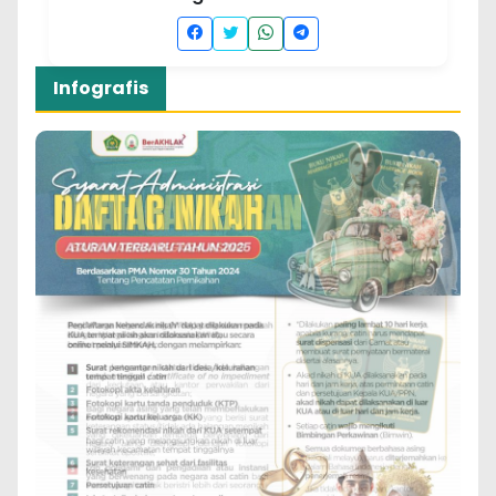
Infografis