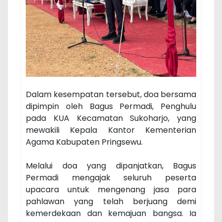
Dalam kesempatan tersebut, doa bersama
dipimpin oleh Bagus Permadi, Penghulu
pada KUA Kecamatan Sukoharjo, yang
mewakili Kepala Kantor Kementerian
Agama Kabupaten Pringsewu.
Melalui doa yang dipanjatkan, Bagus
Permadi mengajak seluruh peserta
upacara untuk mengenang jasa para
pahlawan yang telah berjuang demi
kemerdekaan dan kemajuan bangsa. Ia