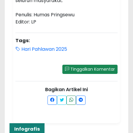
seluruh masyarakat.
Penulis: Humas Pringsewu
Editor: LP
Tags:
Hari Pahlawan 2025
Tinggalkan Komentar
Bagikan Artikel Ini
Infografis