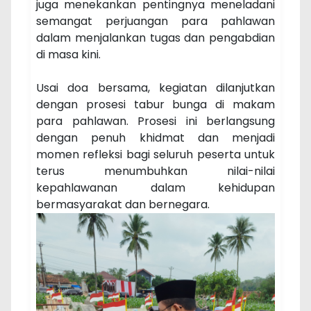
juga menekankan pentingnya meneladani
semangat perjuangan para pahlawan
dalam menjalankan tugas dan pengabdian
di masa kini.
Usai doa bersama, kegiatan dilanjutkan
dengan prosesi tabur bunga di makam
para pahlawan. Prosesi ini berlangsung
dengan penuh khidmat dan menjadi
momen refleksi bagi seluruh peserta untuk
terus menumbuhkan nilai-nilai
kepahlawanan dalam kehidupan
bermasyarakat dan bernegara.