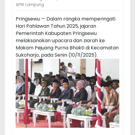
APRI Lampung
Pringsewu — Dalam rangka memperingati
Hari Pahlawan Tahun 2025, jajaran
Pemerintah Kabupaten Pringsewu
melaksanakan upacara dan ziarah ke
Makam Pejuang Purna Bhakti di Kecamatan
Sukoharjo, pada Senin (10/11/2025).