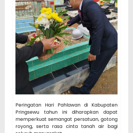
Peringatan Hari Pahlawan di Kabupaten
Pringsewu tahun ini diharapkan dapat
memperkuat semangat persatuan, gotong
royong, serta rasa cinta tanah air bagi