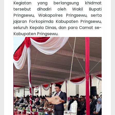
Kegiatan yang berlangsung khidmat
tersebut dihadiri oleh Wakil Bupati
Pringsewu, Wakapolres Pringsewu, serta
jajaran Forkopimda Kabupaten Pringsewu,
seluruh Kepala Dinas, dan para Camat se-
Kabupaten Pringsewu.