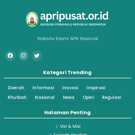
Website Resmi APRI Nasional
Kategori Trending
Daerah
Informasi
Inovasi
Inspirasi
Khutbah
Nasional
News
Opini
Regulasi
Halaman Penting
Visi & Misi