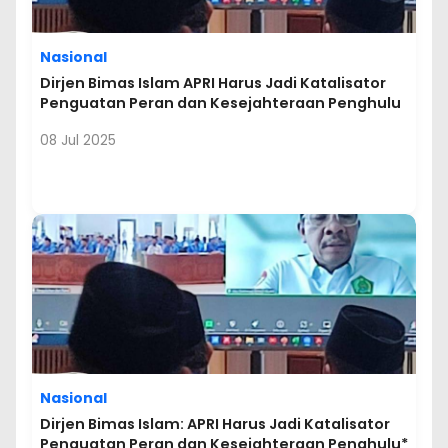
Nasional
Dirjen Bimas Islam APRI Harus Jadi Katalisator
Penguatan Peran dan Kesejahteraan Penghulu
08 Jul 2025
Nasional
Dirjen Bimas Islam: APRI Harus Jadi Katalisator
Penguatan Peran dan Kesejahteraan Penghulu*