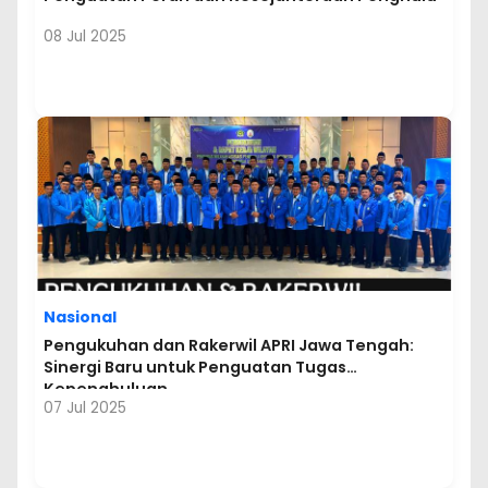
08 Jul 2025
Nasional
Pengukuhan dan Rakerwil APRI Jawa Tengah:
Sinergi Baru untuk Penguatan Tugas
Kepenghuluan
07 Jul 2025