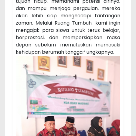
tujuan hidup, memahami potensi dirinya,
dan mampu menjaga pergaulan, mereka
akan lebih siap menghadapi tantangan
zaman. Melalui Ruang Tumbuh, kami ingin
mengajak para siswa untuk terus belajar,
berprestasi, dan mempersiapkan masa
depan sebelum memutuskan memasuki
kehidupan berumah tangga,” ungkapnya.