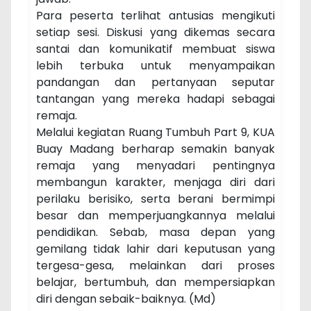
Para peserta terlihat antusias mengikuti
setiap sesi. Diskusi yang dikemas secara
santai dan komunikatif membuat siswa
lebih terbuka untuk menyampaikan
pandangan dan pertanyaan seputar
tantangan yang mereka hadapi sebagai
remaja.
Melalui kegiatan Ruang Tumbuh Part 9, KUA
Buay Madang berharap semakin banyak
remaja yang menyadari pentingnya
membangun karakter, menjaga diri dari
perilaku berisiko, serta berani bermimpi
besar dan memperjuangkannya melalui
pendidikan. Sebab, masa depan yang
gemilang tidak lahir dari keputusan yang
tergesa-gesa, melainkan dari proses
belajar, bertumbuh, dan mempersiapkan
diri dengan sebaik-baiknya. (Md)