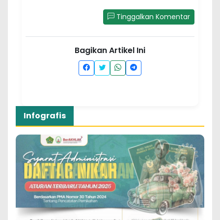
Tinggalkan Komentar
Bagikan Artikel Ini
Infografis