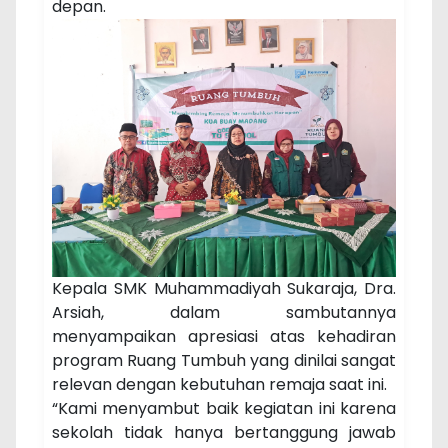
depan.
Kepala SMK Muhammadiyah Sukaraja, Dra.
Arsiah, dalam sambutannya
menyampaikan apresiasi atas kehadiran
program Ruang Tumbuh yang dinilai sangat
relevan dengan kebutuhan remaja saat ini.
“Kami menyambut baik kegiatan ini karena
sekolah tidak hanya bertanggung jawab