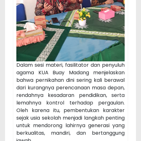
Dalam sesi materi, fasilitator dan penyuluh
agama KUA Buay Madang menjelaskan
bahwa pernikahan dini sering kali berawal
dari kurangnya perencanaan masa depan,
rendahnya kesadaran pendidikan, serta
lemahnya kontrol terhadap pergaulan.
Oleh karena itu, pembentukan karakter
sejak usia sekolah menjadi langkah penting
untuk mendorong lahirnya generasi yang
berkualitas, mandiri, dan bertanggung
jawab.