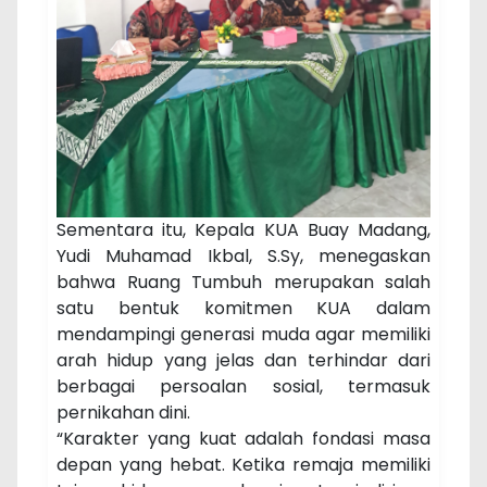
Sementara itu, Kepala KUA Buay Madang,
Yudi Muhamad Ikbal, S.Sy, menegaskan
bahwa Ruang Tumbuh merupakan salah
satu bentuk komitmen KUA dalam
mendampingi generasi muda agar memiliki
arah hidup yang jelas dan terhindar dari
berbagai persoalan sosial, termasuk
pernikahan dini.
“Karakter yang kuat adalah fondasi masa
depan yang hebat. Ketika remaja memiliki