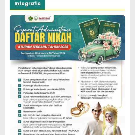
Infografis