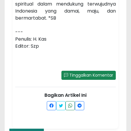
spiritual dalam mendukung terwujudnya
Indonesia yang damai, maju, dan
bermartabat. *SB
---
Penulis: H. Kas
Editor: Szp
Tinggalkan Komentar
Bagikan Artikel Ini