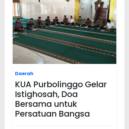
Daerah
KUA Purbolinggo Gelar
Istighosah, Doa
Bersama untuk
Persatuan Bangsa