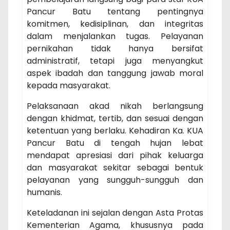
Pancur Batu tentang pentingnya
komitmen, kedisiplinan, dan integritas
dalam menjalankan tugas. Pelayanan
pernikahan tidak hanya bersifat
administratif, tetapi juga menyangkut
aspek ibadah dan tanggung jawab moral
kepada masyarakat.
Pelaksanaan akad nikah berlangsung
dengan khidmat, tertib, dan sesuai dengan
ketentuan yang berlaku. Kehadiran Ka. KUA
Pancur Batu di tengah hujan lebat
mendapat apresiasi dari pihak keluarga
dan masyarakat sekitar sebagai bentuk
pelayanan yang sungguh-sungguh dan
humanis.
Keteladanan ini sejalan dengan
Asta Protas
Kementerian Agama
, khususnya pada