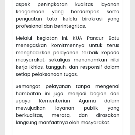
aspek peningkatan kualitas layanan
keagamaan yang berdampak serta
penguatan tata kelola birokrasi yang
profesional dan berintegritas.
Melalui kegiatan ini, KUA Pancur Batu
menegaskan komitmennya untuk terus
menghadirkan pelayanan terbaik kepada
masyarakat, sekaligus menanamkan nilai
kerja ikhlas, tangguh, dan responsif dalam
setiap pelaksanaan tugas.
Semangat pelayanan tanpa mengenal
hambatan ini juga menjadi bagian dari
upaya Kementerian Agama dalam
mewujudkan layanan publik yang
berkualitas, merata, dan dirasakan
langsung manfaatnya oleh masyarakat.