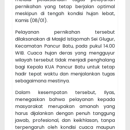
pernikahan yang tetap berjalan optimal
meskipun di tengah kondisi hujan lebat,
Kamis (08/01).
Pelayanan pernikahan tersebut
dilaksanakan di
Masjid Istiqomah Sei Glugur
,
Kecamatan Pancur Batu, pada pukul
14.00
WIB
. Cuaca hujan deras yang mengguyur
wilayah tersebut tidak menjadi penghalang
bagi Kepala KUA Pancur Batu untuk tetap
hadir tepat waktu dan menjalankan tugas
sebagaimana mestinya.
Dalam kesempatan tersebut, Ilyas,
menegaskan bahwa pelayanan kepada
masyarakat merupakan amanah yang
harus dijalankan dengan penuh tanggung
jawab, profesional, dan keikhlasan, tanpa
terpengaruh oleh kondisi cuaca maupun