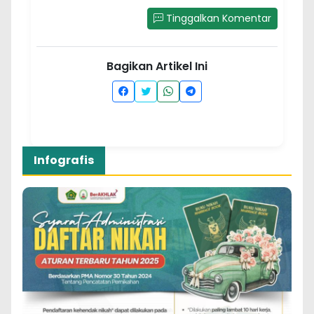
Tinggalkan Komentar
Bagikan Artikel Ini
Infografis